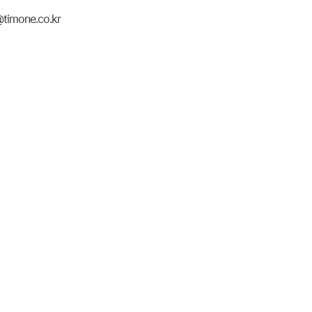
imone.co.kr